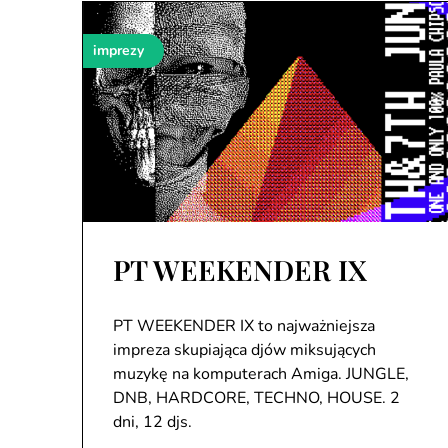
imprezy
PT WEEKENDER IX
PT WEEKENDER IX to najważniejsza
impreza skupiająca djów miksujących
muzykę na komputerach Amiga. JUNGLE,
DNB, HARDCORE, TECHNO, HOUSE. 2
dni, 12 djs.