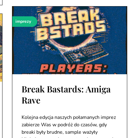
imprezy
Break Bastards: Amiga
Rave
Kolejna edycja naszych połamanych imprez
zabierze Was w podróż do czasów, gdy
breaki były brudne, sample ważyły