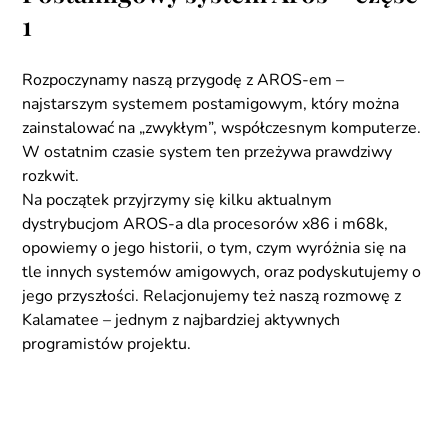
1
Rozpoczynamy naszą przygodę z AROS-em –
najstarszym systemem postamigowym, który można
zainstalować na „zwykłym”, współczesnym komputerze.
W ostatnim czasie system ten przeżywa prawdziwy
rozkwit.
Na początek przyjrzymy się kilku aktualnym
dystrybucjom AROS-a dla procesorów x86 i m68k,
opowiemy o jego historii, o tym, czym wyróżnia się na
tle innych systemów amigowych, oraz podyskutujemy o
jego przyszłości. Relacjonujemy też naszą rozmowę z
Kalamatee – jednym z najbardziej aktywnych
programistów projektu.