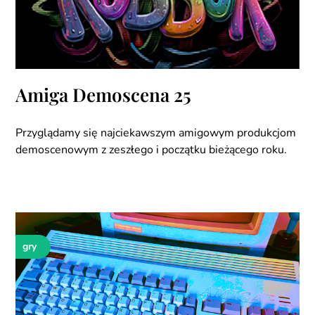
Amiga Demoscena 25
Przyglądamy się najciekawszym amigowym produkcjom
demoscenowym z zeszłego i początku bieżącego roku.
gry