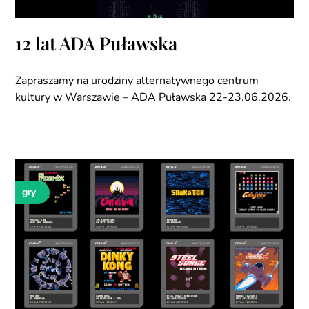
12 lat ADA Puławska
Zapraszamy na urodziny alternatywnego centrum
kultury w Warszawie – ADA Puławska 22-23.06.2026.
gry