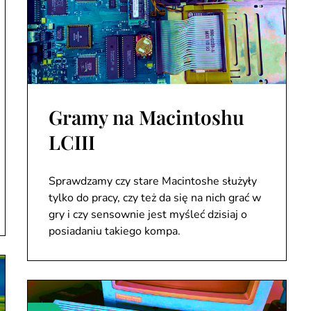
Gramy na Macintoshu
LCIII
Sprawdzamy czy stare Macintoshe służyły
tylko do pracy, czy też da się na nich grać w
gry i czy sensownie jest myśleć dzisiaj o
posiadaniu takiego kompa.