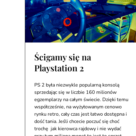
Ścigamy się na
Playstation 2
PS 2 była niezwykle popularną konsolą
sprzedając się w liczbie 160 milionów
egzemplarzy na całym świecie. Dzięki temu
współcześnie, na wyżyłowanym cenowo
rynku retro, cały czas jest łatwo dostępna i
dość tania. Jeśli chcecie poczuć się choć
trochę jak kierowca rajdowy i nie wydać