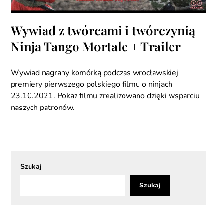
Wywiad z twórcami i twórczynią
Ninja Tango Mortale + Trailer
Wywiad nagrany komórką podczas wrocławskiej
premiery pierwszego polskiego filmu o ninjach
23.10.2021. Pokaz filmu zrealizowano dzięki wsparciu
naszych patronów.
Szukaj
Szukaj