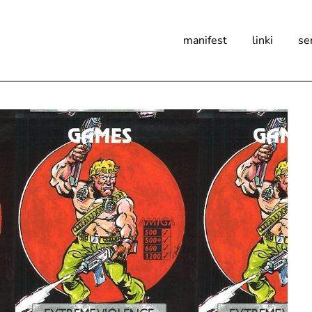
manifest
linki
se