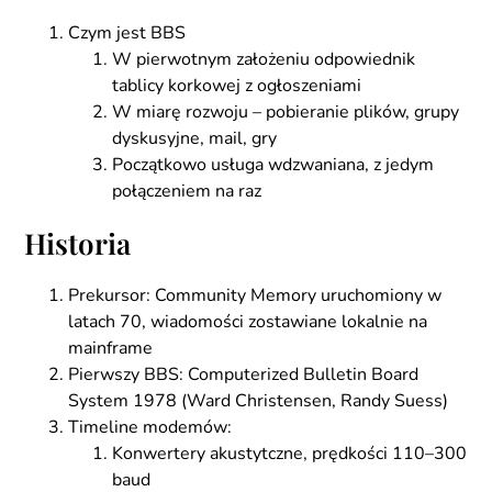
Czym jest BBS
W pierwotnym założeniu odpowiednik
tablicy korkowej z ogłoszeniami
W miarę rozwoju – pobieranie plików, grupy
dyskusyjne, mail, gry
Początkowo usługa wdzwaniana, z jedym
połączeniem na raz
Historia
Prekursor: Community Memory uruchomiony w
latach 70, wiadomości zostawiane lokalnie na
mainframe
Pierwszy BBS: Computerized Bulletin Board
System 1978 (Ward Christensen, Randy Suess)
Timeline modemów:
Konwertery akustytczne, prędkości 110–300
baud