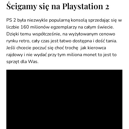
Ścigamy się na Playstation 2
PS 2 była niezwykle popularną konsolą sprzedając się w
liczbie 160 milionów egzemplarzy na całym świecie.
Dzięki temu współcześnie, na wyżyłowanym cenowo
rynku retro, cały czas jest łatwo dostępna i dość tania.
Jeśli chcecie poczuć się choć trochę jak kierowca
rajdowy i nie wydać przy tym miliona monet to jest to
sprzęt dla Was.